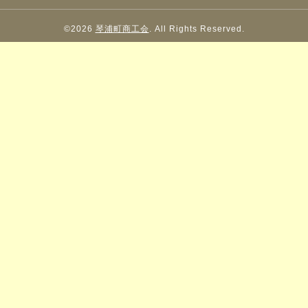
©2026
琴浦町商工会
. All Rights Reserved.