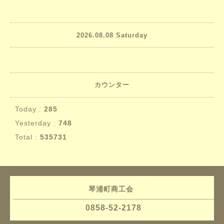
2026.08.08 Saturday
カウンター
Today :
285
Yesterday :
748
Total :
535731
琴浦町商工会
0858-52-2178