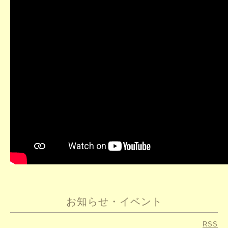
お知らせ・イベント
RSS