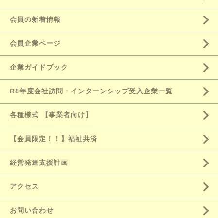
会員の新着情報
会員企業ページ
企業ガイドブック
R8年度会社訪問・インターンシップ受入企業一覧
各種様式 【事業者向け】
【会員限定！！】福祉共済
経営発達支援計画
アクセス
お問い合わせ