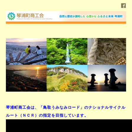
琴浦町商工会は、「鳥取うみなみロード」のナショナルサイクル
ルート（ＮＣＲ）の指定を目指しています。