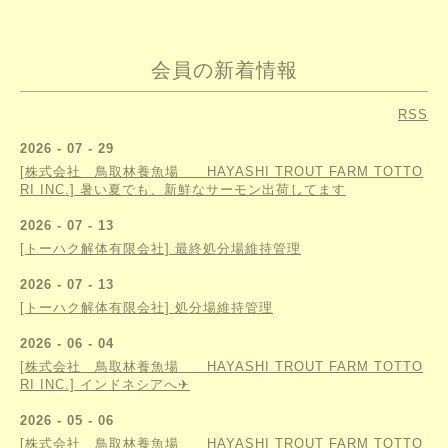
会員の新着情報
RSS
2026 - 07 - 29
[株式会社 鳥取林養魚場 HAYASHI TROUT FARM TOTTO
RI INC.] 暑い夏でも、新鮮なサーモン出荷してます
2026 - 07 - 13
[トーハク解体有限会社] 最終処分場維持管理
2026 - 07 - 13
[トーハク解体有限会社] 処分場維持管理
2026 - 06 - 04
[株式会社 鳥取林養魚場 HAYASHI TROUT FARM TOTTO
RI INC.] インドネシアへ✈
2026 - 05 - 06
[株式会社 鳥取林養魚場 HAYASHI TROUT FARM TOTTO