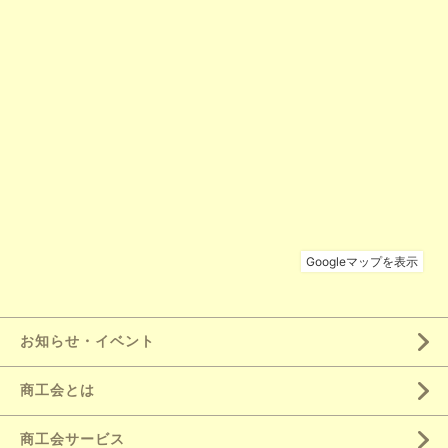
お知らせ・イベント
商工会とは
商工会サービス