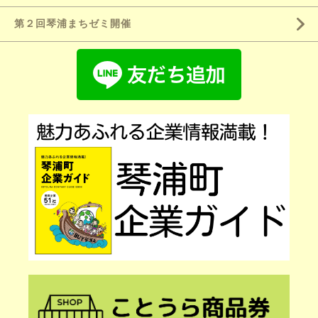
第２回琴浦まちゼミ開催