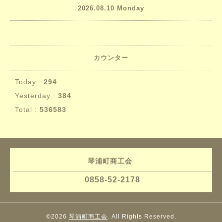
2026.08.10 Monday
カウンター
Today :
294
Yesterday :
384
Total :
536583
琴浦町商工会
0858-52-2178
©2026
琴浦町商工会
. All Rights Reserved.