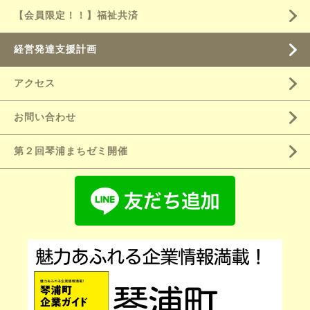
【会員限定！！】福祉共済
経営発達支援計画
アクセス
お問い合わせ
第２回琴浦まちゼミ開催