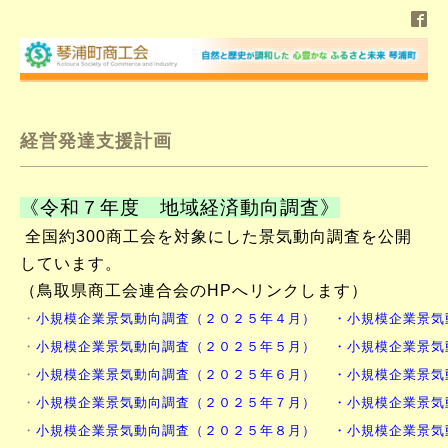
経営発達支援計画
《令和７年度 地域経済動向調査》
全国約300商工会を対象にした景気動向調査を公開
しています。
（鳥取県商工会連合会のHPへリンクします）
・
小規模企業景気動向調査（２０２５年４月）
・小規模企業景気
・
小規模企業景気動向調査（２０２５年５月）
・小規模企業景気
・
小規模企業景気動向調査（２０２５年６月）
・小規模企業景気
・
小規模企業景気動向調査（２０２５年７月）
・小規模企業景気
・
小規模企業景気動向調査（２０２５年８月）
・小規模企業景気