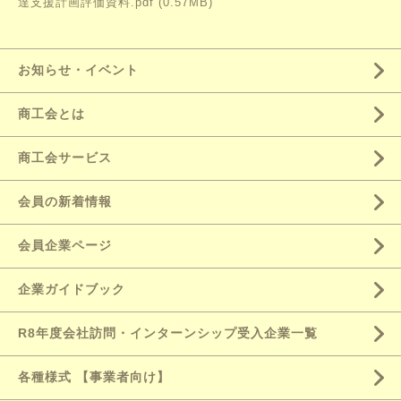
達支援計画評価資料.pdf
(0.57MB)
お知らせ・イベント
商工会とは
商工会サービス
会員の新着情報
会員企業ページ
企業ガイドブック
R8年度会社訪問・インターンシップ受入企業一覧
各種様式 【事業者向け】