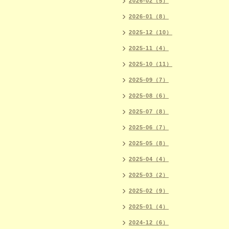
2026-02（5）
2026-01（8）
2025-12（10）
2025-11（4）
2025-10（11）
2025-09（7）
2025-08（6）
2025-07（8）
2025-06（7）
2025-05（8）
2025-04（4）
2025-03（2）
2025-02（9）
2025-01（4）
2024-12（6）