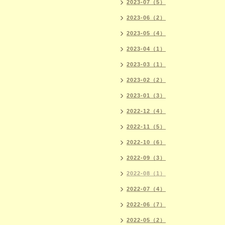
2023-07（5）
2023-06（2）
2023-05（4）
2023-04（1）
2023-03（1）
2023-02（2）
2023-01（3）
2022-12（4）
2022-11（5）
2022-10（6）
2022-09（3）
2022-08（1）
2022-07（4）
2022-06（7）
2022-05（2）