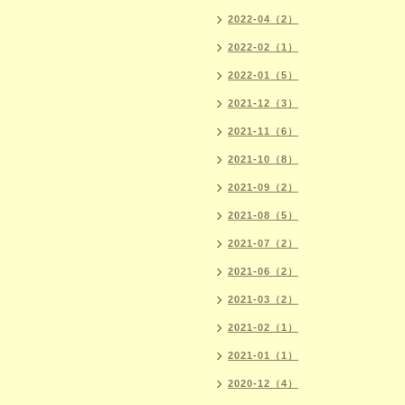
2022-04（2）
2022-02（1）
2022-01（5）
2021-12（3）
2021-11（6）
2021-10（8）
2021-09（2）
2021-08（5）
2021-07（2）
2021-06（2）
2021-03（2）
2021-02（1）
2021-01（1）
2020-12（4）