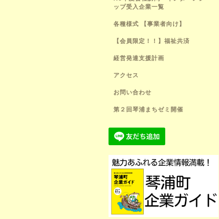
ップ受入企業一覧
各種様式 【事業者向け】
【会員限定！！】福祉共済
経営発達支援計画
アクセス
お問い合わせ
第２回琴浦まちゼミ開催