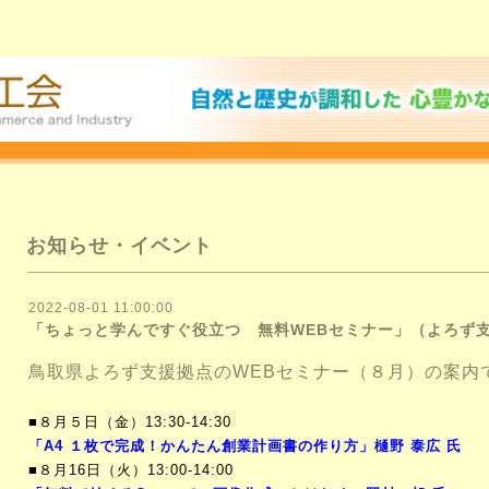
お知らせ・イベント
2022-08-01 11:00:00
「ちょっと学んですぐ役立つ 無料WEBセミナー」（よろず支
鳥取県よろず支援拠点のWEBセミナー（８月）の案内
■８月５日（金）13:30-14:30
「A4 １枚で完成！かんたん創業計画書の作り方
」樋野 泰広 氏
■８月16日（火）13:00-14:00