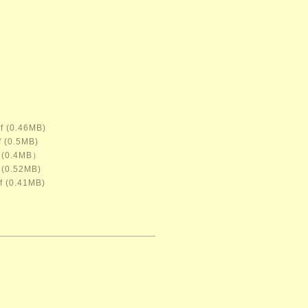
f
(0.46MB)
f
(0.5MB)
(0.4MB）
(0.52MB)
f
(0.41MB)