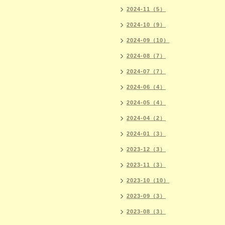
2024-11（5）
2024-10（9）
2024-09（10）
2024-08（7）
2024-07（7）
2024-06（4）
2024-05（4）
2024-04（2）
2024-01（3）
2023-12（3）
2023-11（3）
2023-10（10）
2023-09（3）
2023-08（3）