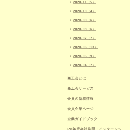
2020-11（5）
2020-10（4）
2020-09（6）
2020-08（6）
2020-07（7）
2020-06（13）
2020-05（9）
2020-04（7）
商工会とは
商工会サービス
会員の新着情報
会員企業ページ
企業ガイドブック
R8年度会社訪問・インターンシ