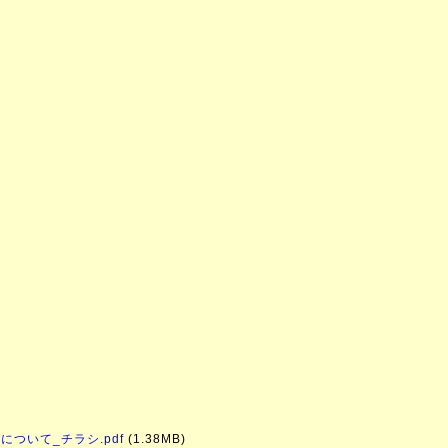
ついて_チラシ.pdf
(1.38MB)