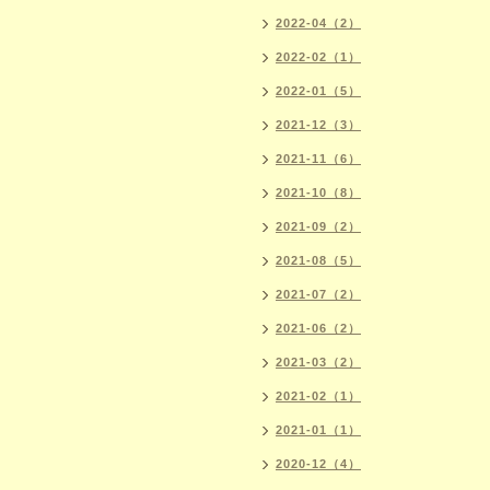
2022-04（2）
2022-02（1）
2022-01（5）
2021-12（3）
2021-11（6）
2021-10（8）
2021-09（2）
2021-08（5）
2021-07（2）
2021-06（2）
2021-03（2）
2021-02（1）
2021-01（1）
2020-12（4）