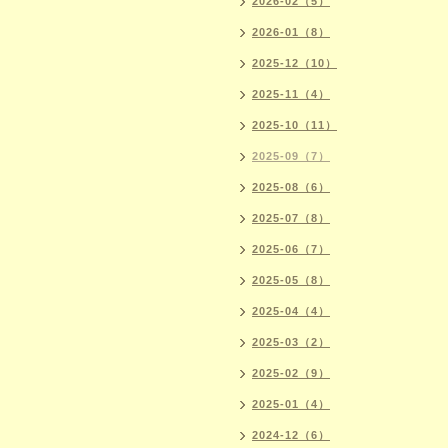
2026-02（5）
2026-01（8）
2025-12（10）
2025-11（4）
2025-10（11）
2025-09（7）
2025-08（6）
2025-07（8）
2025-06（7）
2025-05（8）
2025-04（4）
2025-03（2）
2025-02（9）
2025-01（4）
2024-12（6）