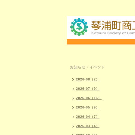
お知らせ・イベント
2026-08（2）
2026-07（9）
2026-06（16）
2026-05（9）
2026-04（7）
2026-03（4）