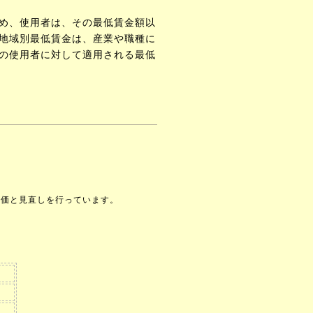
め、使用者は、その最低賃金額以
地域別最低賃金は、産業や職種に
の使用者に対して適用される最低
評価と見直しを行っています。