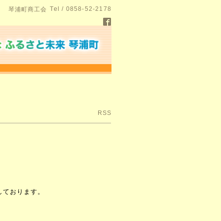
Tel / 0858-52-2178
琴浦町商工会
RSS
しております。