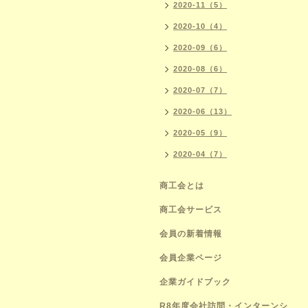
2020-11（5）
2020-10（4）
2020-09（6）
2020-08（6）
2020-07（7）
2020-06（13）
2020-05（9）
2020-04（7）
商工会とは
商工会サービス
会員の新着情報
会員企業ページ
企業ガイドブック
R8年度会社訪問・インターンシ