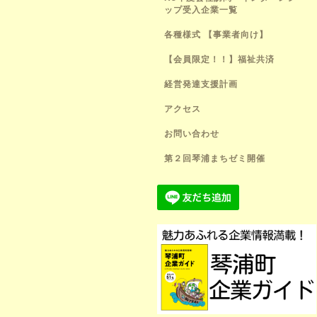
ップ受入企業一覧
各種様式 【事業者向け】
【会員限定！！】福祉共済
経営発達支援計画
アクセス
お問い合わせ
第２回琴浦まちゼミ開催