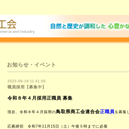
お知らせ・イベント
2025-09-19 11:41:00
職員採用【募集中】
令和８年４月採用正職員 募集
鳥取県商工会連合会
正職員
現在、令和８年４月採用の
を募集
応募締切 令和7年11月15日（土）午後５時までに必着