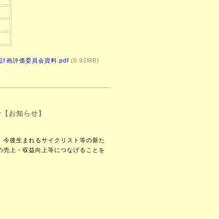
計画評価委員会資料.pdf
(0.92MB)
ー【お知らせ】
、今後生まれるサイクリスト等の新た
の売上・収益向上等につなげることを