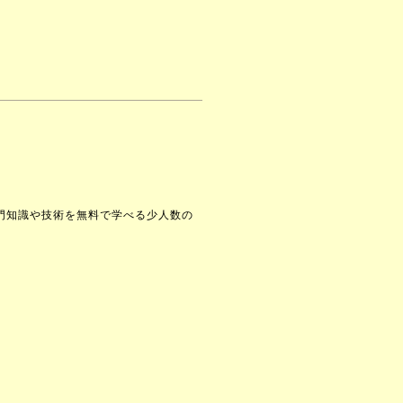
門知識や技術を無料で学べる少人数の