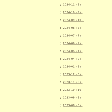
2024-11（5）
2024-10（9）
2024-09（10）
2024-08（7）
2024-07（7）
2024-06（4）
2024-05（4）
2024-04（2）
2024-01（3）
2023-12（3）
2023-11（3）
2023-10（10）
2023-09（3）
2023-08（3）