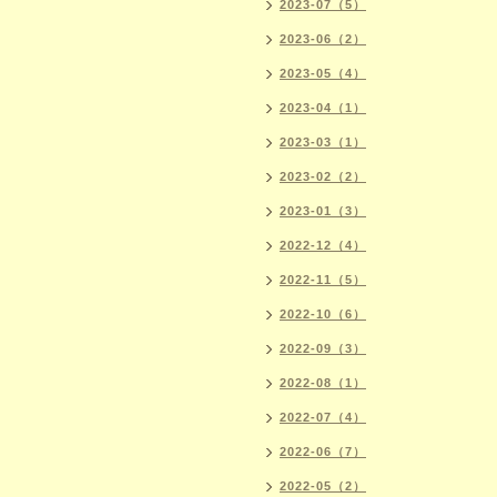
2023-07（5）
2023-06（2）
2023-05（4）
2023-04（1）
2023-03（1）
2023-02（2）
2023-01（3）
2022-12（4）
2022-11（5）
2022-10（6）
2022-09（3）
2022-08（1）
2022-07（4）
2022-06（7）
2022-05（2）