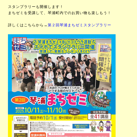
スタンプラリーも開催します！
まちゼミを受講して、琴浦町内でのお買い物も楽しもう！
詳しくはこちらから→
第２回琴浦まちゼミスタンプラリー