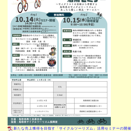
新たな売上獲得を目指す「サイクルツーリズム」活用セミナーの開催に