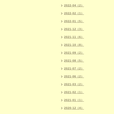
2022-04（2）
2022-02（1）
2022-01（5）
2021-12（3）
2021-11（6）
2021-10（8）
2021-09（2）
2021-08（5）
2021-07（2）
2021-06（2）
2021-03（2）
2021-02（1）
2021-01（1）
2020-12（4）