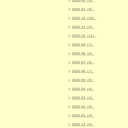
2026-02（5）
2026-01（8）
2025-12（10）
2025-11（4）
2025-10（11）
2025-09（7）
2025-08（6）
2025-07（8）
2025-06（7）
2025-05（8）
2025-04（4）
2025-03（2）
2025-02（9）
2025-01（4）
2024-12（6）