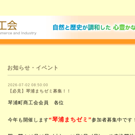
お知らせ・イベント
2026-07-02 08:50:00
【必見】琴浦まちゼミ募集！！
琴浦町商工会会員 各位
“琴浦まちゼミ”
今年も開催します
参加者募集中です