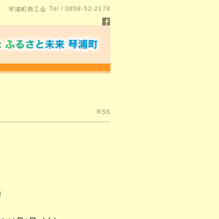
Tel / 0858-52-2178
琴浦町商工会
RSS
！