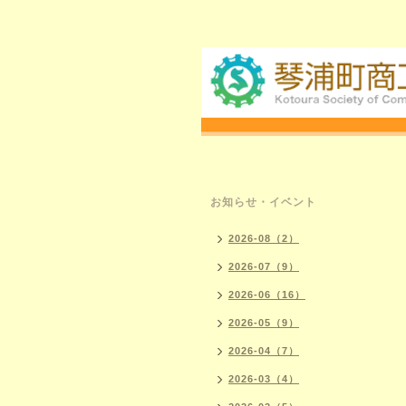
お知らせ・イベント
2026-08（2）
2026-07（9）
2026-06（16）
2026-05（9）
2026-04（7）
2026-03（4）