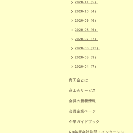
2020-11（5）
2020-10（4）
2020-09（6）
2020-08（6）
2020-07（7）
2020-06（13）
2020-05（9）
2020-04（7）
商工会とは
商工会サービス
会員の新着情報
会員企業ページ
企業ガイドブック
R8年度会社訪問・インターンシ