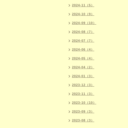
2024-11（5）
2024-10（9）
2024-09（10）
2024-08（7）
2024-07（7）
2024-06（4）
2024-05（4）
2024-04（2）
2024-01（3）
2023-12（3）
2023-11（3）
2023-10（10）
2023-09（3）
2023-08（3）