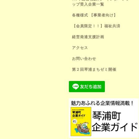
ップ受入企業一覧
各種様式 【事業者向け】
【会員限定！！】福祉共済
経営発達支援計画
アクセス
お問い合わせ
第２回琴浦まちゼミ開催